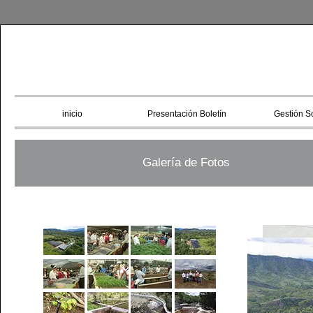
inicio
Presentación Boletín
Gestión So
Galería de Fotos