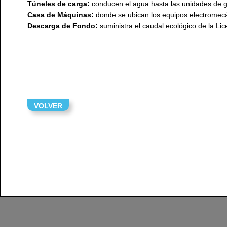
Túneles de carga:
conducen el agua hasta las unidades de 
Casa de Máquinas:
donde se ubican los equipos electromec
Descarga de Fondo:
suministra el caudal ecológico de la Lic
VOLVER