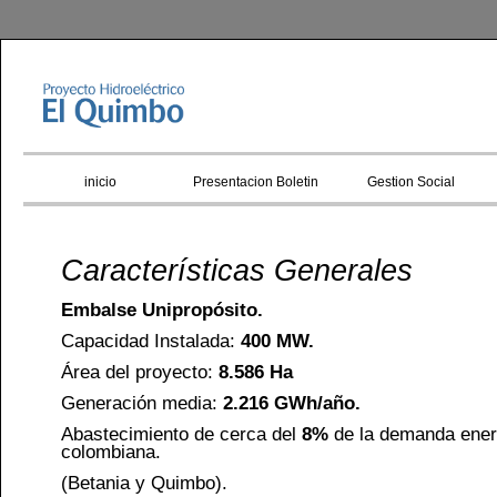
inicio
Presentacion Boletin
Gestion Social
Características Generales
Embalse Unipropósito.
Capacidad Instalada:
400 MW.
Área del proyecto:
8.586 Ha
Generación media:
2.216 GWh/año.
Abastecimiento de cerca del
8%
de la demanda ener
colombiana.
(Betania y Quimbo).