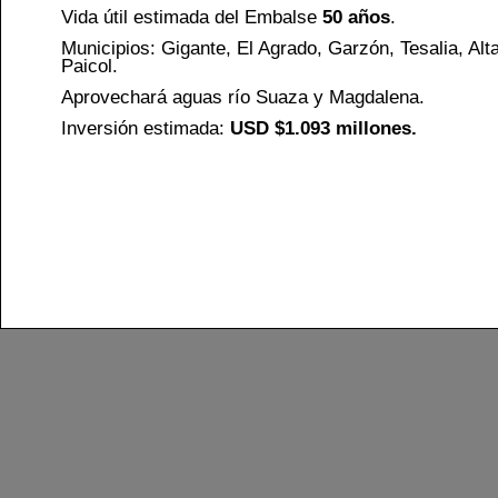
Vida útil estimada del Embalse
50 años
.
Municipios: Gigante, El Agrado, Garzón, Tesalia, Alt
Paicol.
Aprovechará aguas río Suaza y Magdalena.
Inversión estimada:
USD $1.093 millones.