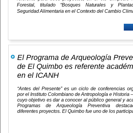
Forestal, titulado “Bosques Naturales y Planta
Seguridad Alimentaria en el Contexto del Cambio Climá
El Programa de Arqueología Preve
de El Quimbo es referente académ
en el ICANH
“Antes del Presente” es un ciclo de conferencias or
por el Instituto Colombiano de Antropología e Historia
cuyo objetivo es dar a conocer al público general y a
Programas de Arqueología Preventiva destac
diferentes proyectos. El Quimbo fue uno de los particip